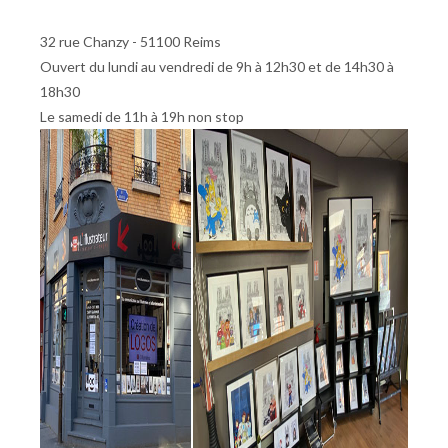
32 rue Chanzy - 51100 Reims
Ouvert du lundi au vendredi de 9h à 12h30 et de 14h30 à
18h30
Le samedi de 11h à 19h non stop