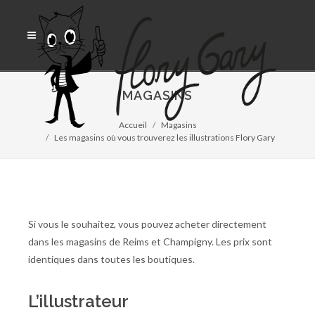
MAGASINS
Accueil
Magasins
Les magasins où vous trouverez les illustrations Flory Gary
Si vous le souhaitez, vous pouvez acheter directement
dans les magasins de Reims et Champigny. Les prix sont
identiques dans toutes les boutiques.
L’illustrateur