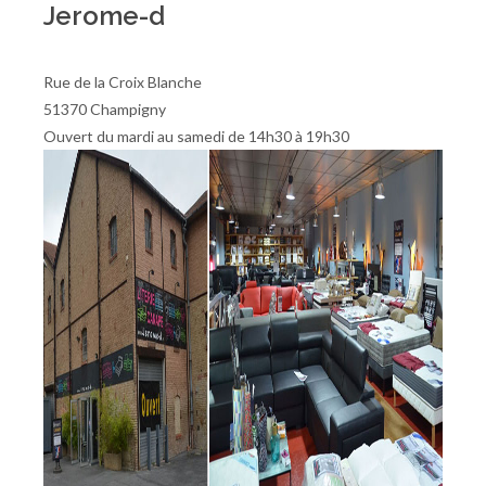
Jerome-d
Rue de la Croix Blanche
51370 Champigny
Ouvert du mardi au samedi de 14h30 à 19h30