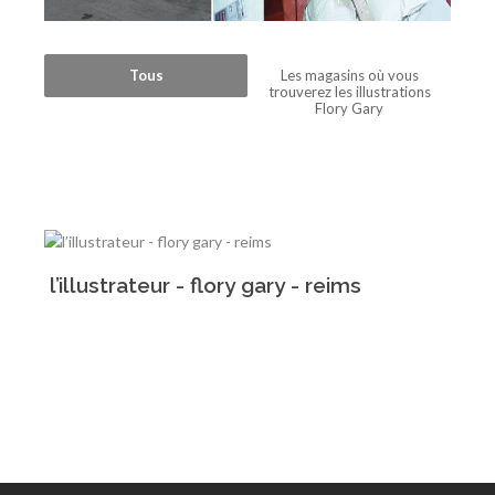
Tous
Les magasins où vous
trouverez les illustrations
Flory Gary
l’illustrateur - flory gary - reims