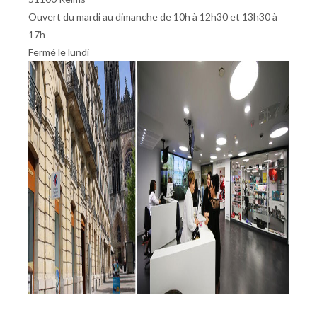
Ouvert du mardi au dimanche de 10h à 12h30 et 13h30 à
17h
Fermé le lundi