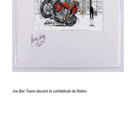
Joe Bar Team devant la cathédrale de Reims