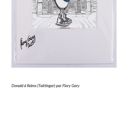
Donald à Reims (Taittinger) par Flory Gary